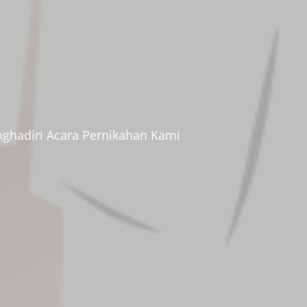
ghadiri Acara Pernikahan Kami