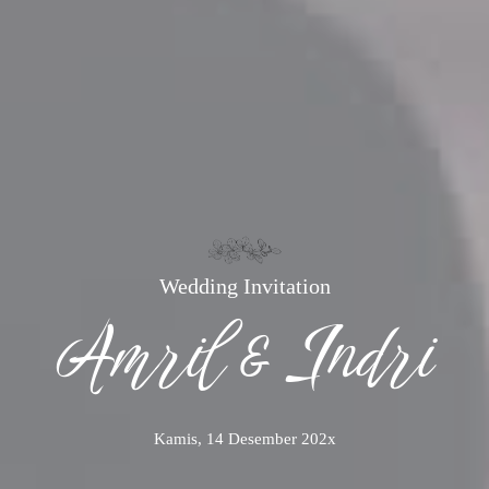
Wedding Invitation
Amril & Indri
Kamis, 14 Desember 202x