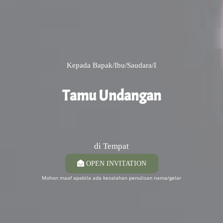
Kepada Bapak/Ibu/Saudara/i
Tamu Undangan
di Tempat
OPEN INVITATION
Mohon maaf apabila ada kesalahan penulisan nama/gelar