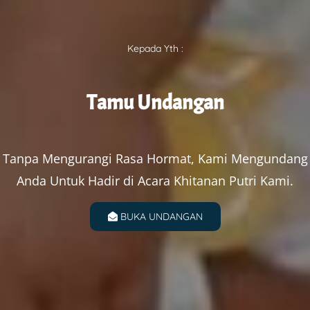
Kepada Yth :
Tamu Undangan
Tanpa Mengurangi Rasa Hormat, Kami Mengundang
Anda Untuk Hadir di Acara Khitanan Putri Kami.
BUKA UNDANGAN