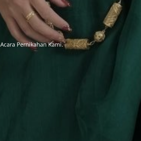
Acara Pernikahan Kami.