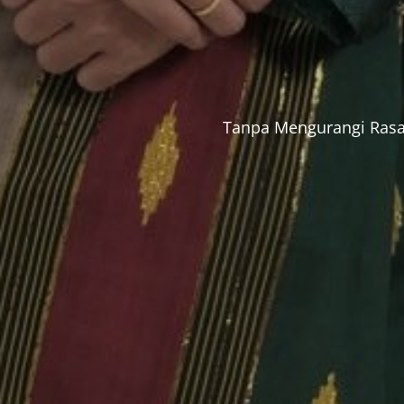
Tanpa Mengurangi Rasa