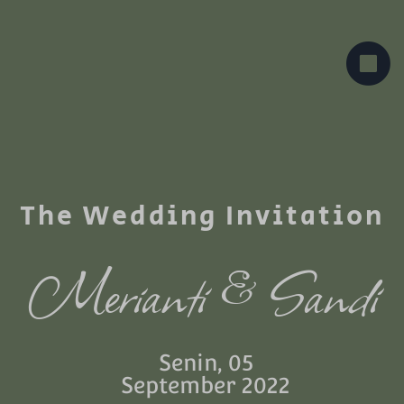
The Wedding Invitation
Merianti & Sandi
Senin, 05
September 2022