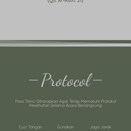
(QS. Ar-Rum: 21)
Protocol
Para Tamu Diharapkan Agar Tetap Mematuhi Protokol
Kesehatan Selama Acara Berlangsung
Cuci Tangan
Gunakan
Jaga Jarak