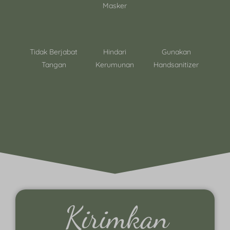
Masker
Tidak Berjabat
Hindari
Gunakan
Tangan
Kerumunan
Handsanitizer
Kirimkan