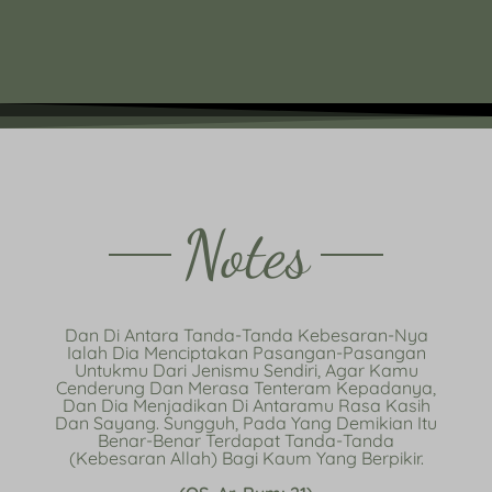
Notes
Dan Di Antara Tanda-Tanda Kebesaran-Nya
Ialah Dia Menciptakan Pasangan-Pasangan
Untukmu Dari Jenismu Sendiri, Agar Kamu
Cenderung Dan Merasa Tenteram Kepadanya,
Dan Dia Menjadikan Di Antaramu Rasa Kasih
Dan Sayang. Sungguh, Pada Yang Demikian Itu
Benar-Benar Terdapat Tanda-Tanda
(kebesaran Allah) Bagi Kaum Yang Berpikir.