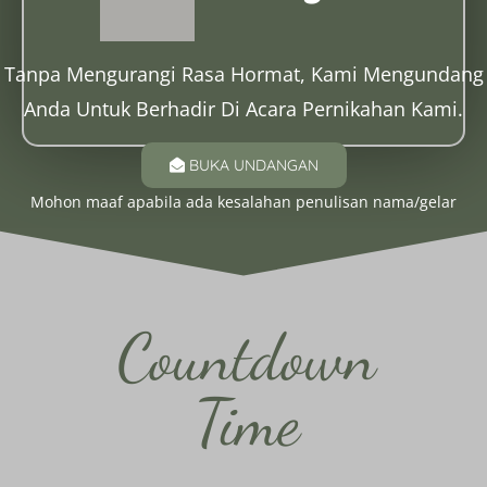
Tanpa Mengurangi Rasa Hormat, Kami Mengundang
Anda Untuk Berhadir Di Acara Pernikahan Kami.
BUKA UNDANGAN
Mohon maaf apabila ada kesalahan penulisan nama/gelar
Countdown
Time