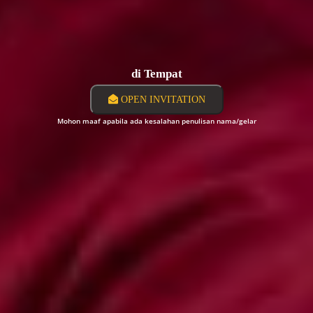
di Tempat
OPEN INVITATION
Mohon maaf apabila ada kesalahan penulisan nama/gelar