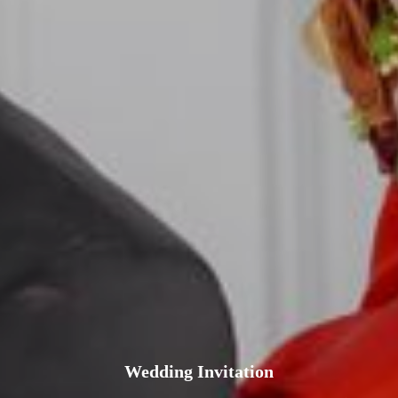
Wedding Invitation