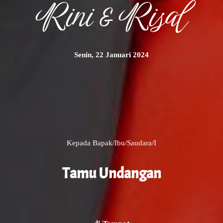
Rini & Risal
Senin, 22 Januari 2024
Kepada Bapak/Ibu/Saudara/i
Tamu Undangan