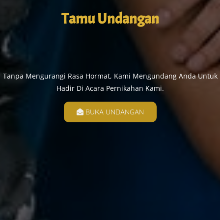
Tamu Undangan
Tanpa Mengurangi Rasa Hormat, Kami Mengundang Anda Untuk
Hadir Di Acara Pernikahan Kami.
BUKA UNDANGAN
Ahad, 12 Maret 2023