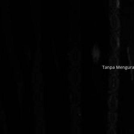
Tanpa Menguran