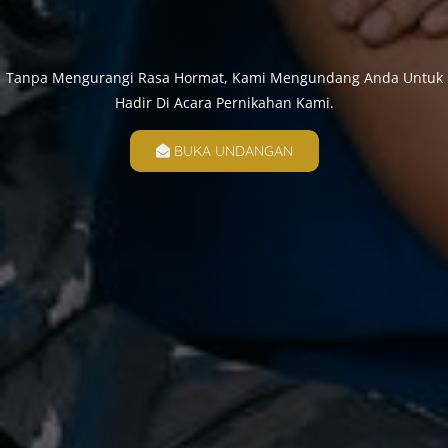
Tanpa Mengurangi Rasa Hormat, Kami Mengundang Anda Untuk
Hadir Di Acara Pernikahan Kami.
BUKA UNDANGAN
Ahad, 12 Maret 2023