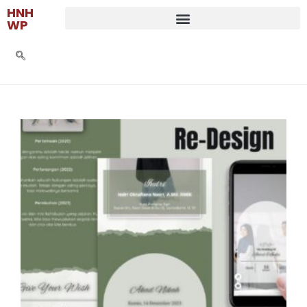
HNH
WP